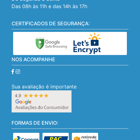
Das 08h às 11h e das 14h às 17h
CERTIFICADOS DE SEGURANÇA:
NOS ACOMPANHE
Sua avaliação é importante
FORMAS DE ENVIO: