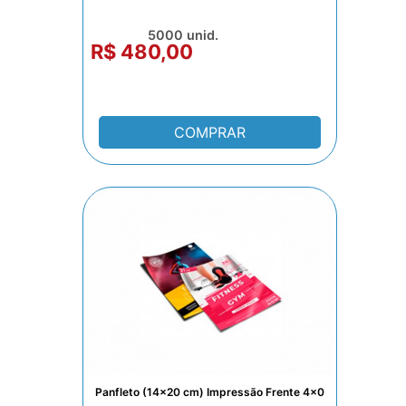
5000 unid.
R$ 480,00
COMPRAR
Panfleto (14x20 cm) Impressão Frente 4x0