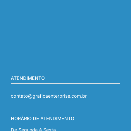
ATENDIMENTO
contato@graficaenterprise.com.br
HORÁRIO DE ATENDIMENTO
De Segunda à Sexta