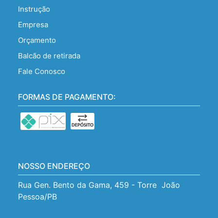
Instrução
Empresa
Orçamento
Balcão de retirada
Fale Conosco
FORMAS DE PAGAMENTO:
NOSSO ENDEREÇO
Rua Gen. Bento da Gama, 459 - Torre  João 
Pessoa/PB