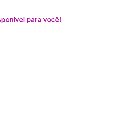
sponível para você!