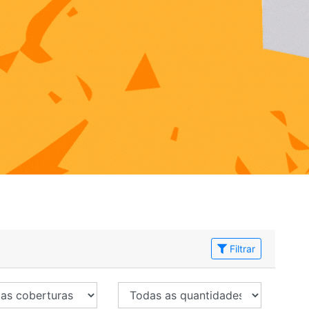
Filtrar