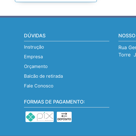
DÚVIDAS
NOSSO
Instrução
Rua Gen
Torre  
Empresa
Orçamento
Balcão de retirada
Fale Conosco
FORMAS DE PAGAMENTO: