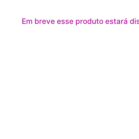
Em breve esse produto estará di