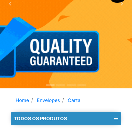
Home
Envelopes
Carta
TODOS OS PRODUTOS