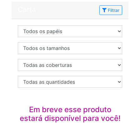
Carta
Filtrar
Em breve esse produto
estará disponível para você!