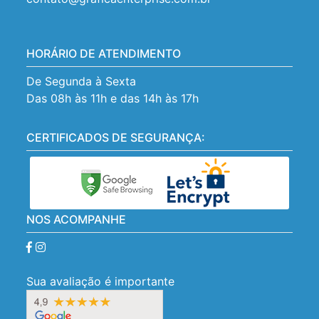
HORÁRIO DE ATENDIMENTO
De Segunda à Sexta
Das 08h às 11h e das 14h às 17h
CERTIFICADOS DE SEGURANÇA:
NOS ACOMPANHE
Sua avaliação é importante