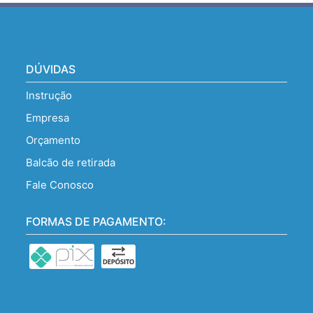
DÚVIDAS
Instrução
Empresa
Orçamento
Balcão de retirada
Fale Conosco
FORMAS DE PAGAMENTO: